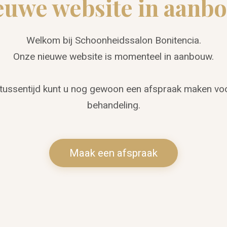
euwe website in aanb
Welkom bij Schoonheidssalon Bonitencia.
Onze nieuwe website is momenteel in aanbouw.
 tussentijd kunt u nog gewoon een afspraak maken vo
behandeling.
Maak een afspraak