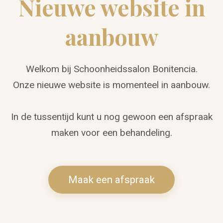
Nieuwe website in
aanbouw
Welkom bij Schoonheidssalon Bonitencia.
Onze nieuwe website is momenteel in aanbouw.
In de tussentijd kunt u nog gewoon een afspraak
maken voor een behandeling.
Maak een afspraak